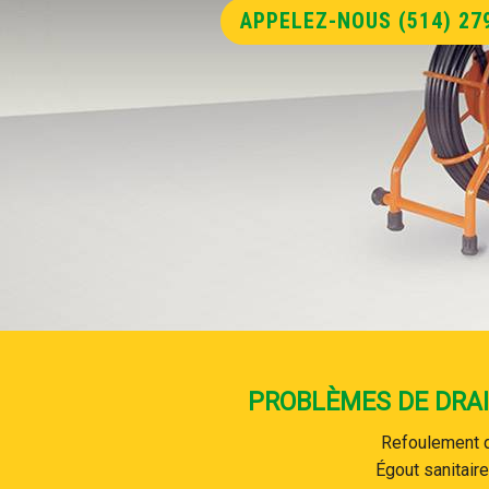
APPELEZ-NOUS (514) 27
PROBLÈMES DE DRAI
Refoulement 
Égout sanitair