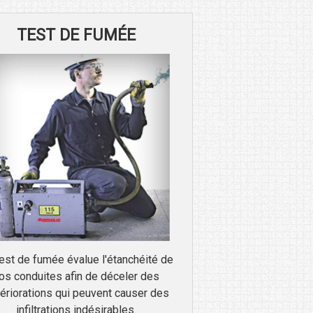
TEST DE FUMÉE
est de fumée évalue l'étanchéité de
os conduites afin de déceler des
ériorations qui peuvent causer des
infiltrations indésirables.