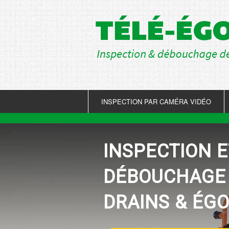
INSPECTION PAR CAMÉRA VIDÉO
INSPECTION E
DÉBOUCHAGE
DRAINS & ÉG