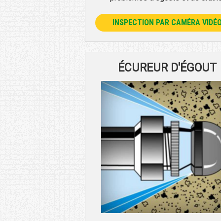
INSPECTION PAR CAMÉRA VIDÉ
ÉCUREUR D'ÉGOUT