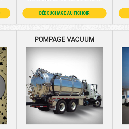
O
DÉBOUCHAGE AU FICHOIR
POMPAGE VACUUM