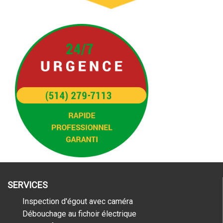
SERVICES
Inspection d'égout avec caméra
Débouchage au fichoir électrique