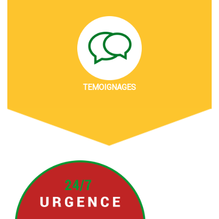
TEMOIGNAGES