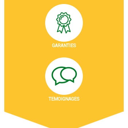
GARANTIES
TEMOIGNAGES