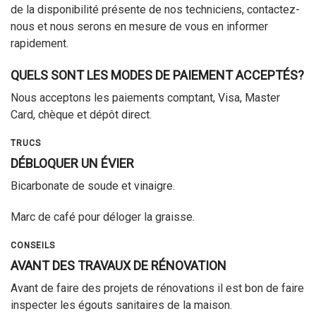
de la disponibilité présente de nos techniciens, contactez-
nous et nous serons en mesure de vous en informer
rapidement.
QUELS SONT LES MODES DE PAIEMENT ACCEPTÉS?
Nous acceptons les paiements comptant, Visa, Master
Card, chèque et dépôt direct.
TRUCS
DÉBLOQUER UN ÉVIER
Bicarbonate de soude et vinaigre.
Marc de café pour déloger la graisse.
CONSEILS
AVANT DES TRAVAUX DE RÉNOVATION
Avant de faire des projets de rénovations il est bon de faire
inspecter les égouts sanitaires de la maison.