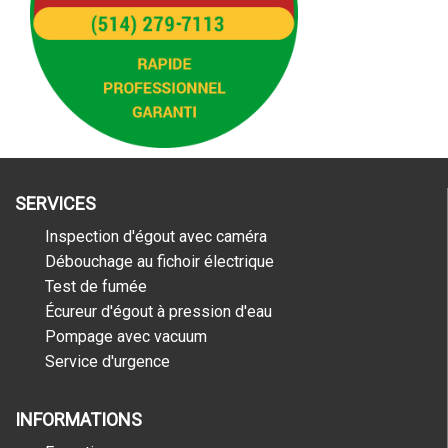
SERVICES
Inspection d'égout avec caméra
Débouchage au fichoir électrique
Test de fumée
Écureur d'égout à pression d'eau
Pompage avec vacuum
Service d'urgence
INFORMATIONS