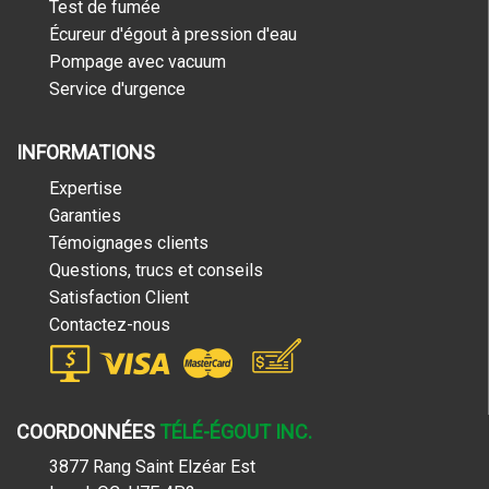
Test de fumée
Écureur d'égout à pression d'eau
Pompage avec vacuum
Service d'urgence
INFORMATIONS
Expertise
Garanties
Témoignages clients
Questions, trucs et conseils
Satisfaction Client
Contactez-nous
COORDONNÉES
TÉLÉ-ÉGOUT INC.
3877 Rang Saint Elzéar Est