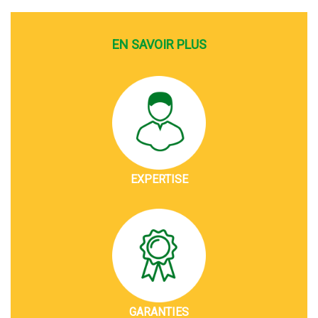
EN SAVOIR PLUS
EXPERTISE
GARANTIES