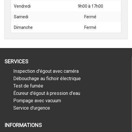
Vendredi
9h00 à 17h00
Samedi
Fermé
Dimanche
Fermé
SERVICES
Inspection d'égout avec caméra
Débouchage au fichoir électrique
Test de fumée
Écureur d'égout à pression d'eau
Pompage avec vacuum
Service d'urgence
INFORMATIONS