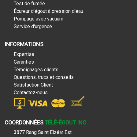
Test de fumée
Écureur d'égout à pression d'eau
Pompage avec vacuum
Service d'urgence
INFORMATIONS
Expertise
Garanties
Témoignages clients
Questions, trucs et conseils
Satisfaction Client
Contactez-nous
COORDONNÉES
TÉLÉ-ÉGOUT INC.
3877 Rang Saint Elzéar Est