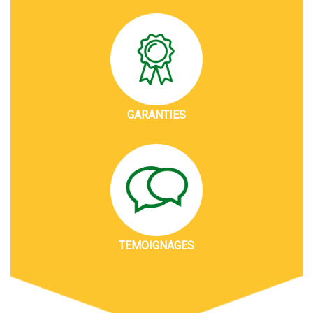
GARANTIES
TEMOIGNAGES