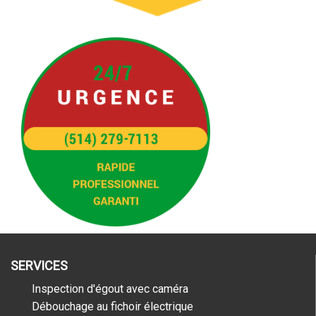
SERVICES
Inspection d'égout avec caméra
Débouchage au fichoir électrique