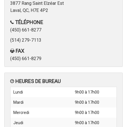
3877 Rang Saint Elzéar Est
Laval, QC, H7E 4P2
TÉLÉPHONE
(450) 661-8277
(514) 279-7113
FAX
(450) 661-8279
HEURES DE BUREAU
Lundi
9h00 à 17h00
Mardi
9h00 à 17h00
Mercredi
9h00 à 17h00
Jeudi
9h00 à 17h00