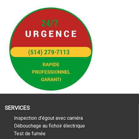
SERVICES
Inspection d'égout avec caméra
Débouchage au fichoir électrique
Test de fumée