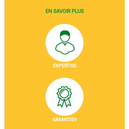
EN SAVOIR PLUS
EXPERTISE
GARANTIES