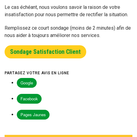
Le cas échéant, nous voulons savoir la raison de votre
insatisfaction pour nous permettre de rectifier la situation.
Remplissez ce court sondage (moins de 2 minutes) afin de
nous aider à toujours améliorer nos services.
Sondage Satisfaction Client
PARTAGEZ VOTRE AVIS EN LIGNE
Google
Facebook
Pages Jaunes