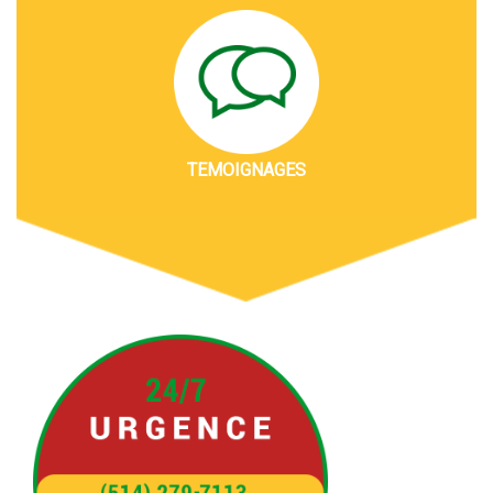
TEMOIGNAGES