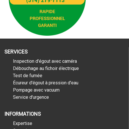
SERVICES
Inspection d'égout avec caméra
Débouchage au fichoir électrique
Test de fumée
Écureur d'égout à pression d'eau
Pompage avec vacuum
Service d'urgence
INFORMATIONS
Expertise