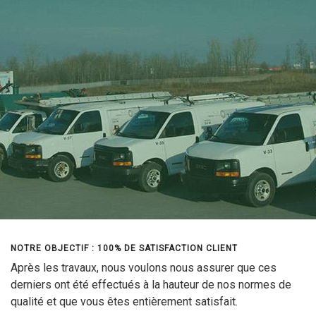
ÉCUREUR D'ÉGOUT
POMPAGE VACUUM
NOTRE OBJECTIF : 100% DE SATISFACTION CLIENT
Après les travaux, nous voulons nous assurer que ces
derniers ont été effectués à la hauteur de nos normes de
qualité et que vous êtes entièrement satisfait.