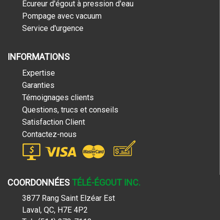
Écureur d'égout à pression d'eau
Pompage avec vacuum
Service d'urgence
INFORMATIONS
Expertise
Garanties
Témoignages clients
Questions, trucs et conseils
Satisfaction Client
Contactez-nous
COORDONNÉES
TÉLÉ-ÉGOUT INC.
3877 Rang Saint Elzéar Est
Laval, QC, H7E 4P2